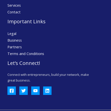
Services
Contact
Important Links
Legal
Business
Partners
Terms and Conditions
Let’s Connect!
Connect with entrepreneurs, build your network, make
great business.