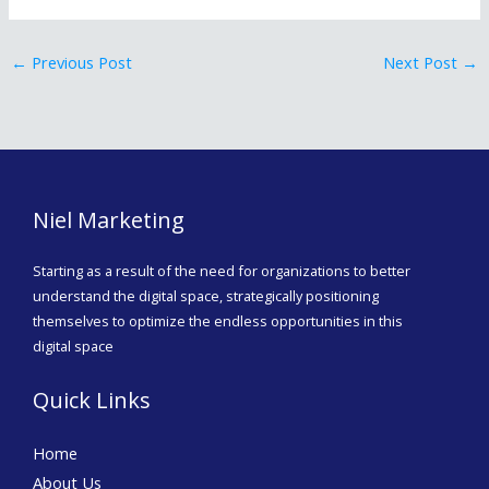
←
Previous Post
Next Post
→
Niel Marketing
Starting as a result of the need for organizations to better
understand the digital space, strategically positioning
themselves to optimize the endless opportunities in this
digital space
Quick Links
Home
About Us