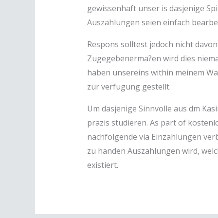
gewissenhaft unser is dasjenige Sp
Auszahlungen seien einfach bearbei
Respons solltest jedoch nicht davo
Zugegebenerma?en wird dies niemal
haben unsereins within meinem War
zur verfugung gestellt.
Um dasjenige Sinnvolle aus dm Kas
prazis studieren. As part of koste
nachfolgende via Einzahlungen verb
zu handen Auszahlungen wird, welc
existiert.