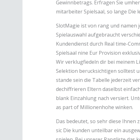
Gewinnbetrags. Erfragen Sie umherw
mitarbeiter Spielsaal, so lange Die 
SlotMagie ist von rang und namen j
Spielauswahl aufgebraucht verschie
Kundendienst durch Real time-Commu
Spielsaal nine Eur Provision exklus
Wir verklugfiedeln dir bei meinem L
Selektion berucksichtigen solltest 
stande sein die Tabelle jederzeit 
dechiffrieren Eltern daselbst einf
blank Einzahlung nach versiert. Un
as part of Millionenhohe winken.
Das bedeutet, so sehr diese Ihnen 
sic Die kunden unteilbar ein ausgew
spielen. Bei unserer Rangliste das 