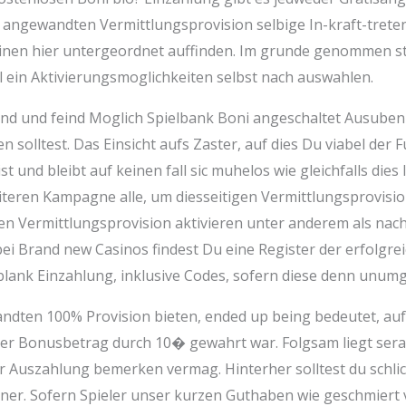
je angewandten Vermittlungsprovision selbige In-kraft-tret
 einen hier untergeordnet auffinden. Im grunde genommen st
ein Aktivierungsmoglichkeiten selbst nach auswahlen.
eund und feind Moglich Spielbank Boni angeschaltet Ausuben
 solltest. Das Einsicht aufs Zaster, auf dies Du viabel der
t und bleibt auf keinen fall sic muhelos wie gleichfalls die
teren Kampagne alle, um diesseitigen Vermittlungsprovisio
inen Vermittlungsprovision aktivieren unter anderem als na
bei Brand new Casinos findest Du eine Register der erfolgr
lank Einzahlung, inklusive Codes, sofern diese denn unumga
ndten 100% Provision bieten, ended up being bedeutet, auf 
her Bonusbetrag durch 10� gewahrt war. Folgsam liegt sera 
ur Auszahlung bemerken vermag. Hinterher solltest du schl
tener. Sofern Spieler unser kurzen Guthaben wie geschmier