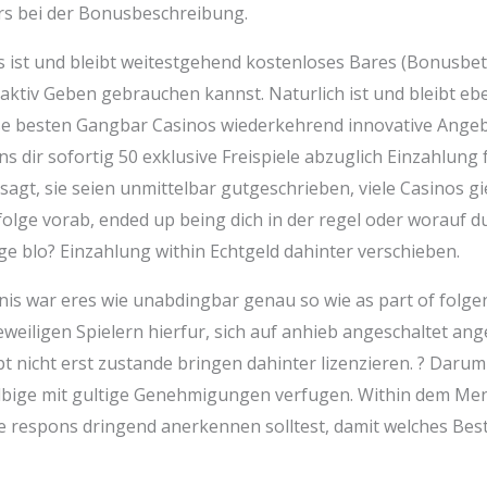
ters bei der Bonusbeschreibung.
s ist und bleibt weitestgehend kostenloses Bares (Bonusbet
 aktiv Geben gebrauchen kannst. Naturlich ist und bleibt e
e besten Gangbar Casinos wiederkehrend innovative Angeb
s dir sofortig 50 exklusive Freispiele abzuglich Einzahlu
gt, sie seien unmittelbar gutgeschrieben, viele Casinos gi
olge vorab, ended up being dich in der regel oder worauf du
e blo? Einzahlung within Echtgeld dahinter verschieben.
nis war eres wie unabdingbar genau so wie as part of fol
eweiligen Spielern hierfur, sich auf anhieb angeschaltet 
icht erst zustande bringen dahinter lizenzieren. ? Darum 
selbige mit gultige Genehmigungen verfugen. Within dem Men
ige respons dringend anerkennen solltest, damit welches B