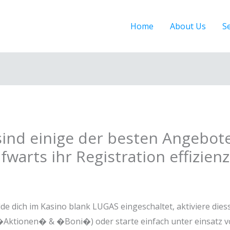
Home
About Us
S
sind einige der besten Angebot
warts ihr Registration effizien
e dich im Kasino blank LUGAS eingeschaltet, aktiviere dies
�Aktionen� & �Boni�) oder starte einfach unter einsatz v