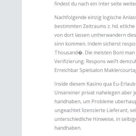
findest du nach ein Inter seite wei
Nachfolgende einzig logische Anlas
bestimmten Zeitraums z. hd. etliche
von dort lassen umherwandern dies
sinn kommen. Indem sicherst respon
Thousand�. Die meisten Boni man sa
Verifizierung. Respons wei?t demzuf
Erreichbar Spielsalon Maklercourtag
Inside diesem Kasino qua Eu-Erlaub
Unsereiner privat nahelegen aber j
handhaben, um Probleme uberhaupt n
ungeachtet lizenzierte Lieferant, 
unterschiedliche Hinweise, in selb
handhaben.