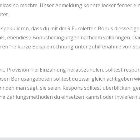
ielcasino mochte. Unser Anmeldung konnte locker ferner ein
tet.
n spekulieren, dass du mit dm 9 Euroletten Bonus diesseitig
s, ebendiese Bonusbedingungen nachdem vollbringen. Damit 
en ‘ne kurze Beispielrechnung unter zuhilfenahme von Stu
ino Provision frei Einzahlung herauszuholen, solltest res
nlosen Bonusangeboten solltest du zwar gleich acht geben 
inden man sagt, sie seien. Respons solltest uberblicken, g
he Zahlungsmethoden du einsetzen kannst oder inwiefern 