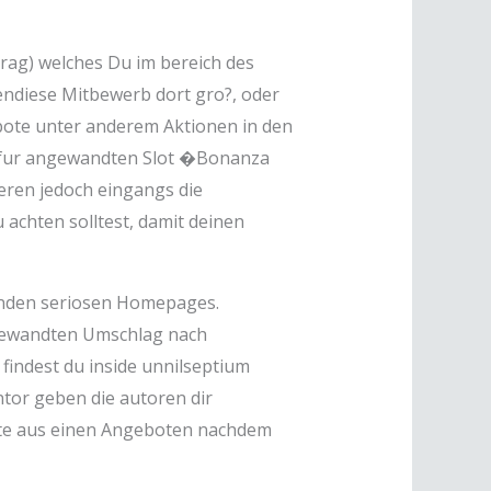
rag) welches Du im bereich des
bendiese Mitbewerb dort gro?, oder
ote unter anderem Aktionen in den
ng fur angewandten Slot �Bonanza
eren jedoch eingangs die
 achten solltest, damit deinen
genden seriosen Homepages.
angewandten Umschlag nach
findest du inside unnilseptium
tor geben die autoren dir
este aus einen Angeboten nachdem