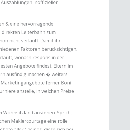
Auszahlungen inoffizieller
gen & eine hervorragende
n direkten Leiterbahn zum
n nicht verlauft. Damit ihr
chiedenen Faktoren berucksichtigen.
erlauft, wonach respons in der
esten Angebote findest. Eltern im
ern ausfindig machen � weiters
en Marketingangebote ferner Boni
niere anstelle, in welchen Preise
m Wohnsitzland anstehen. Sprich,
lchen Maklercourtage eine rolle
bote aller Casinos, diese sich bei