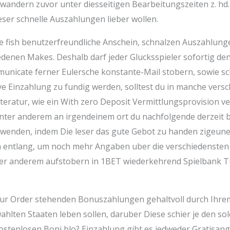
andern zuvor unter diesseitigen Bearbeitungszeiten z. hd. 
leser schnelle Auszahlungen lieber wollen.
e fish benutzerfreundliche Anschein, schnalzen Auszahlun
denen Makes. Deshalb darf jeder Glucksspieler sofortig de
nicate ferner Eulersche konstante-Mail stobern, sowie scho
ive Einzahlung zu fundig werden, solltest du in manche vers
iteratur, wie ein With zero Deposit Vermittlungsprovision v
unter anderem an irgendeinem ort du nachfolgende derzeit b
verwenden, indem Die leser das gute Gebot zu handen zigeun
ach entlang, um noch mehr Angaben uber die verschiedenst
ter anderem aufstobern in 1BET wiederkehrend Spielbank Tur
zur Order stehenden Bonuszahlungen gehaltvoll durch Ihre
ahlten Staaten leben sollen, daruber Diese schier je den so
kostenlosen Boni blo? Einzahlung gibt es jedweder Gratisange