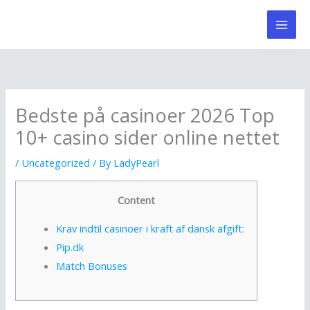
Skip
to
content
Bedste på casinoer 2026 Top
10+ casino sider online nettet
/
Uncategorized
/ By
LadyPearl
Content
Krav indtil casinoer i kraft af dansk afgift:
Pip.dk
Match Bonuses