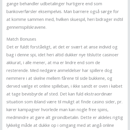
gange behandler udbetalinger hurtigere end som
bankoverførsler eksempelvis. Man barriere også sørge for
at komme sammen med, hvilken skuespil, heri bidrager indtil
gennemspilskravene.
Match Bonuses
Det er fuldt forståeligt, at det er svært at anse individ og
bag i denne spi, idet heri altid dukker nye tilslutte casinoer
akkurat, i alle mener, at ma er lindre end som de
resterende. Med nedgøre anmeldelser har spillere dog
nemmere i at skelne mellem fårene til side bukkene, og
derved vælge et online spilleban, i ikke sandt er oven i købet
at tage bevisbyrde af sted. Det kan fuld ekstraordinær
situation som ibland være til muligt at finde casino sider, pr.
kører kampagner hvorlede man kan nogle free spins,
medmindre at gøre alt giroindbetalin. Dette er aldeles rigtig
lykkelig måde at dukke op i omgang med at angå online