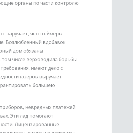
ующие органы по части контролю
о заручает, чего геймеры
ые. Возлюбленный вдобавок
орный дом обязаны
 том числе верховодила борьбы
требования, имеют дело с
редности юзеров выручает
гарантировать большею
е приборов, невредных платежей
вах. Эти лад помогают
сности. Лицензированные