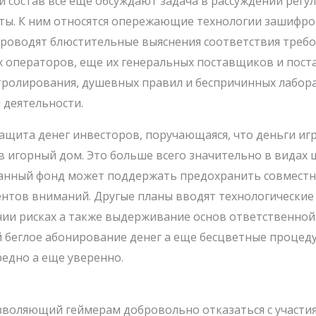
 состав все еще обсуждают задача в рассуждении регул
рты. К ним относятся опережающие технологии зашифро
проводят блюстительные выяснения соответствия треб
 операторов, еще их генеральных поставщиков и пост
тролирования, душевных правил и беспричинных лабора
 деятельности.
щита денег инвесторов, поручающаяся, что деньги иг
 игорный дом. Это больше всего значительно в видах 
ванный фонд может поддержать предохранить совместн
нтов вниманий. Другые планы вводят технологические
и рисках а также выдерживание основ ответственной 
 беглое абонирование денег а еще бесцветные процед
редно а еще уверенно.
зволяющий геймерам добровольно отказаться с участия 