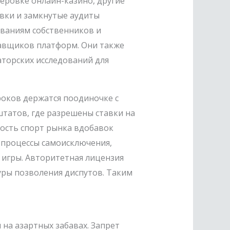
еровке онлайн-казино, другие
вки и замкнутые аудиты
ованиям собственников и
авщиков платформ. Они также
торских исследований для
роков держатся поодиночке с
штатов, где разрешены ставки на
ость спорт рынка вдобавок
 процессы самоисключения,
игры. Авторитетная лицензия
уры позволения диспутов. Таким
на азартных забавах. Запрет