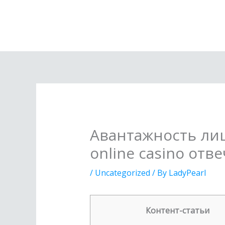
Skip
Niel Marketing
to
content
Авантажность ли
online casino от
/
Uncategorized
/ By
LadyPearl
Контент-статьи