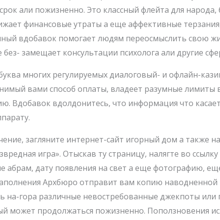
срок али пожизненно. Это классный флейта для народа
ижает финансовые утраты а еще аффективные терзани
нный вдобавок помогает людям переосмыслить свою ж
 без- замещает консультации психолога али другие сф
буква многих регулируемых диалоговый- и офлайн-кази
нимый вами способ оплаты, владеет разумные лимиты в
ю. Вдобавок вдолдонитесь, что информация что касае
парату.
ние, загляните интернет-сайт игорный дом а также на
звредная игра». Отыскав ту страницу, налягте во ссыл
ше абрам, дату появления на свет а еще фотографию, е
наполнения Архбюро отправит вам копию наводненной 
ь на-гора различные невостребованные джекпоты или 
ый может продолжаться пожизненно. Поползновения и