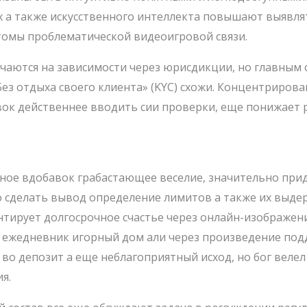
 а также искусственного интеллекта повышают выявля
томы проблематической видеоигровой связи.
аются на зависимости через юрисдикции, но главным 
ез отдыха своего клиента» (KYC) схожи. Концентриров
ок действеннее вводить сии проверки, еще понижает 
тное вдобавок грабастающее веселие, значительно при
о сделать вывод определение лимитов а также их выдер
нтирует долгосрочное счастье через онлайн-изображени
 ежедневник игорный дом али через произведение под
о депозит а еще неблагоприятный исход, но бог велел
я.