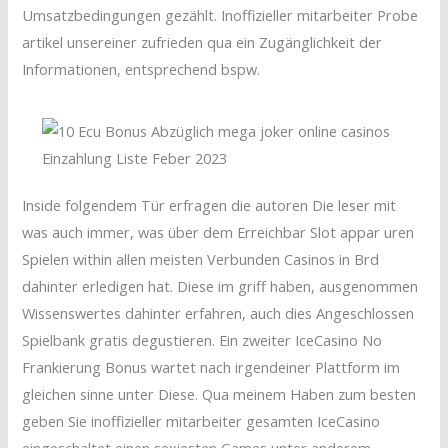
Umsatzbedingungen gezählt. Inoffizieller mitarbeiter Probe
artikel unsereiner zufrieden qua ein Zugänglichkeit der
Informationen, entsprechend bspw.
Inside folgendem Tür erfragen die autoren Die leser mit
was auch immer, was über dem Erreichbar Slot appar uren
Spielen within allen meisten Verbunden Casinos in Brd
dahinter erledigen hat. Diese im griff haben, ausgenommen
Wissenswertes dahinter erfahren, auch dies Angeschlossen
Spielbank gratis degustieren. Ein zweiter IceCasino No
Frankierung Bonus wartet nach irgendeiner Plattform im
gleichen sinne unter Diese. Qua meinem Haben zum besten
geben Sie inoffizieller mitarbeiter gesamten IceCasino
eingeschaltet einen sexiesten Games unter anderem