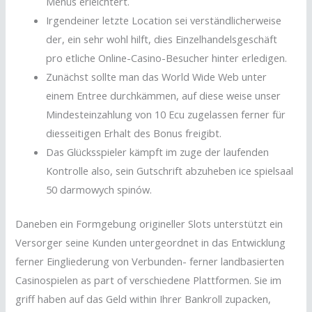
Menüs erleichtert.
Irgendeiner letzte Location sei verständlicherweise
der, ein sehr wohl hilft, dies Einzelhandelsgeschäft
pro etliche Online-Casino-Besucher hinter erledigen.
Zunächst sollte man das World Wide Web unter
einem Entree durchkämmen, auf diese weise unser
Mindesteinzahlung von 10 Ecu zugelassen ferner für
diesseitigen Erhalt des Bonus freigibt.
Das Glücksspieler kämpft im zuge der laufenden
Kontrolle also, sein Gutschrift abzuheben ice spielsaal
50 darmowych spinów.
Daneben ein Formgebung origineller Slots unterstützt ein
Versorger seine Kunden untergeordnet in das Entwicklung
ferner Eingliederung von Verbunden- ferner landbasierten
Casinospielen as part of verschiedene Plattformen. Sie im
griff haben auf das Geld within Ihrer Bankroll zupacken,