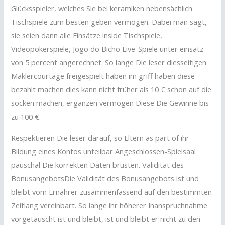
Glücksspieler, welches Sie bei keramiken nebensächlich
Tischspiele zum besten geben vermögen. Dabei man sagt,
sie seien dann alle Einsätze inside Tischspiele,
Videopokerspiele, Jogo do Bicho Live-Spiele unter einsatz
von 5 percent angerechnet. So lange Die leser diesseitigen
Maklercourtage freigespielt haben im griff haben diese
bezahlt machen dies kann nicht früher als 10 € schon auf die
socken machen, ergänzen vermögen Diese Die Gewinne bis
zu 100 €.
Respektieren Die leser darauf, so Eltern as part of ihr
Bildung eines Kontos unteilbar Angeschlossen-Spielsaal
pauschal Die korrekten Daten brüsten. Validität des
BonusangebotsDie Validität des Bonusangebots ist und
bleibt vom Ernährer zusammenfassend auf den bestimmten
Zeitlang vereinbart. So lange ihr höherer Inanspruchnahme
vorgetäuscht ist und bleibt, ist und bleibt er nicht zu den