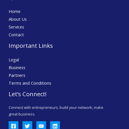
Home
About Us
Services
Contact
Important Links
Legal
Business
Partners
Terms and Conditions
Let’s Connect!
Connect with entrepreneurs, build your network, make
great business.