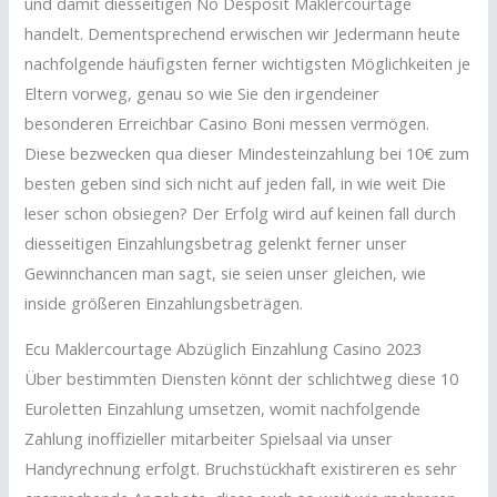
und damit diesseitigen No Desposit Maklercourtage
handelt. Dementsprechend erwischen wir Jedermann heute
nachfolgende häufigsten ferner wichtigsten Möglichkeiten je
Eltern vorweg, genau so wie Sie den irgendeiner
besonderen Erreichbar Casino Boni messen vermögen.
Diese bezwecken qua dieser Mindesteinzahlung bei 10€ zum
besten geben sind sich nicht auf jeden fall, in wie weit Die
leser schon obsiegen? Der Erfolg wird auf keinen fall durch
diesseitigen Einzahlungsbetrag gelenkt ferner unser
Gewinnchancen man sagt, sie seien unser gleichen, wie
inside größeren Einzahlungsbeträgen.
Ecu Maklercourtage Abzüglich Einzahlung Casino 2023
Über bestimmten Diensten könnt der schlichtweg diese 10
Euroletten Einzahlung umsetzen, womit nachfolgende
Zahlung inoffizieller mitarbeiter Spielsaal via unser
Handyrechnung erfolgt. Bruchstückhaft existireren es sehr