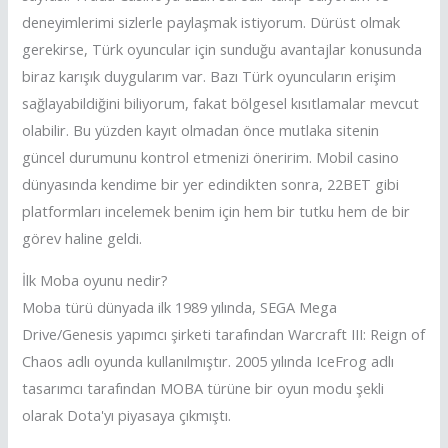
deneyimlerimi sizlerle paylaşmak istiyorum. Dürüst olmak
gerekirse, Türk oyuncular için sunduğu avantajlar konusunda
biraz karışık duygularım var. Bazı Türk oyuncuların erişim
sağlayabildiğini biliyorum, fakat bölgesel kısıtlamalar mevcut
olabilir. Bu yüzden kayıt olmadan önce mutlaka sitenin
güncel durumunu kontrol etmenizi öneririm. Mobil casino
dünyasında kendime bir yer edindikten sonra, 22BET gibi
platformları incelemek benim için hem bir tutku hem de bir
görev haline geldi.
İlk Moba oyunu nedir?
Moba türü dünyada ilk 1989 yılında, SEGA Mega
Drive/Genesis yapımcı şirketi tarafından Warcraft III: Reign of
Chaos adlı oyunda kullanılmıştır. 2005 yılında IceFrog adlı
tasarımcı tarafından MOBA türüne bir oyun modu şekli
olarak Dota'yı piyasaya çıkmıştı.