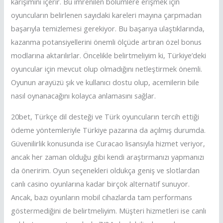
karışımını içerir. Bu imrenilen bölümlere erişmek için
oyuncuların belirlenen sayıdaki kareleri mayına çarpmadan
başarıyla temizlemesi gerekiyor. Bu başarıya ulaştıklarında,
kazanma potansiyellerini önemli ölçüde artıran özel bonus
modlarına aktarılırlar. Öncelikle belirtmeliyim ki, Türkiye’deki
oyuncular için mevcut olup olmadığını netleştirmek önemli.
Oyunun arayüzü şık ve kullanıcı dostu olup, acemilerin bile
nasıl oynanacağını kolayca anlamasını sağlar.
20bet, Türkçe dil desteği ve Türk oyuncuların tercih ettiği
ödeme yöntemleriyle Türkiye pazarına da açılmış durumda.
Güvenilirlik konusunda ise Curacao lisansıyla hizmet veriyor,
ancak her zaman olduğu gibi kendi araştırmanızı yapmanızı
da öneririm. Oyun seçenekleri oldukça geniş ve slotlardan
canlı casino oyunlarına kadar birçok alternatif sunuyor.
Ancak, bazı oyunların mobil cihazlarda tam performans
göstermediğini de belirtmeliyim. Müşteri hizmetleri ise canlı