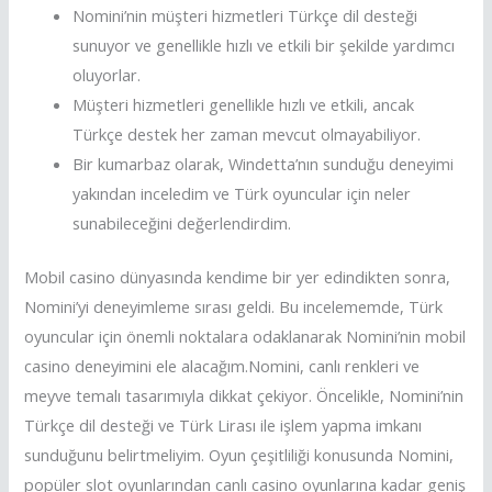
Nomini’nin müşteri hizmetleri Türkçe dil desteği
sunuyor ve genellikle hızlı ve etkili bir şekilde yardımcı
oluyorlar.
Müşteri hizmetleri genellikle hızlı ve etkili, ancak
Türkçe destek her zaman mevcut olmayabiliyor.
Bir kumarbaz olarak, Windetta’nın sunduğu deneyimi
yakından inceledim ve Türk oyuncular için neler
sunabileceğini değerlendirdim.
Mobil casino dünyasında kendime bir yer edindikten sonra,
Nomini’yi deneyimleme sırası geldi. Bu incelememde, Türk
oyuncular için önemli noktalara odaklanarak Nomini’nin mobil
casino deneyimini ele alacağım.Nomini, canlı renkleri ve
meyve temalı tasarımıyla dikkat çekiyor. Öncelikle, Nomini’nin
Türkçe dil desteği ve Türk Lirası ile işlem yapma imkanı
sunduğunu belirtmeliyim. Oyun çeşitliliği konusunda Nomini,
popüler slot oyunlarından canlı casino oyunlarına kadar geniş