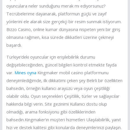
oyunculara neler sunduğunu merak mı ediyorsunuz?
Tecrübelerime dayanarak, platformun güçlü ve zayıf
yönlerini ele alarak size gerçekçi bir resim sunmak istiyorum.
Bizzo Casino, online kumar dünyasına nispeten yeni bir giriş
olmasına rağmen, kısa sürede dikkatleri üzerine çekmeyi
başardı.
Türkiye’deki oyuncular için erişilebilirlik durumu
değişebileceğinden, güncel bilgileri kontrol etmekte fayda
var.
Mines oyna
Kingmaker mobil casino platformunu
deneyimlediğimde, ilk dikkatimi çeken şey Belirli bir özellikten
bahsedin, örneğin kullanıcı arayüzü veya oyun çeşitliliği
olabilir oldu. Oyun seçenekleri Çeşitlilik, türler ve sağlayıcılar
hakkında bilgi verin. Site gezinimi Kullanıcı dostu olup
olmadığı, arama fonksiyonu gibi özelliklerinden
bahsedin.Kingmaker’ın müşteri hizmetleri Ulaşılabilirlik, yanıt
hızı ve destek kalitesi gibi konularda deneyimlerinizi paylaşın.