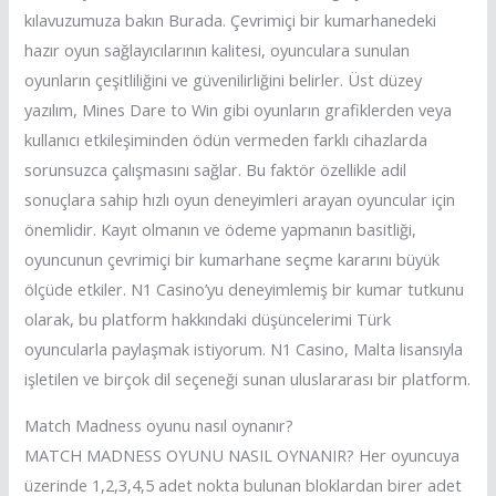
kılavuzumuza bakın Burada. Çevrimiçi bir kumarhanedeki
hazır oyun sağlayıcılarının kalitesi, oyunculara sunulan
oyunların çeşitliliğini ve güvenilirliğini belirler. Üst düzey
yazılım, Mines Dare to Win gibi oyunların grafiklerden veya
kullanıcı etkileşiminden ödün vermeden farklı cihazlarda
sorunsuzca çalışmasını sağlar. Bu faktör özellikle adil
sonuçlara sahip hızlı oyun deneyimleri arayan oyuncular için
önemlidir. Kayıt olmanın ve ödeme yapmanın basitliği,
oyuncunun çevrimiçi bir kumarhane seçme kararını büyük
ölçüde etkiler. N1 Casino’yu deneyimlemiş bir kumar tutkunu
olarak, bu platform hakkındaki düşüncelerimi Türk
oyuncularla paylaşmak istiyorum. N1 Casino, Malta lisansıyla
işletilen ve birçok dil seçeneği sunan uluslararası bir platform.
Match Madness oyunu nasıl oynanır?
MATCH MADNESS OYUNU NASIL OYNANIR? Her oyuncuya
üzerinde 1,2,3,4,5 adet nokta bulunan bloklardan birer adet