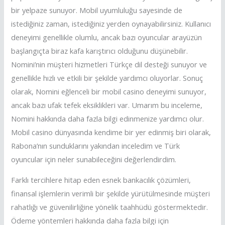
bir yelpaze sunuyor. Mobil uyumluluğu sayesinde de
istediğiniz zaman, istediğiniz yerden oynayabilirsiniz. Kullanıcı
deneyimi genellikle olumlu, ancak bazı oyuncular arayüzün
başlangıçta biraz kafa karıştırıcı olduğunu düşünebilir.
Nomini’nin müşteri hizmetleri Türkçe dil desteği sunuyor ve
genellikle hızlı ve etkili bir şekilde yardımcı oluyorlar. Sonuç
olarak, Nomini eğlenceli bir mobil casino deneyimi sunuyor,
ancak bazı ufak tefek eksiklikleri var. Umarım bu inceleme,
Nomini hakkında daha fazla bilgi edinmenize yardımcı olur.
Mobil casino dünyasında kendime bir yer edinmiş biri olarak,
Rabona’nın sunduklarını yakından inceledim ve Türk
oyuncular için neler sunabileceğini değerlendirdim.
Farklı tercihlere hitap eden esnek bankacılık çözümleri,
finansal işlemlerin verimli bir şekilde yürütülmesinde müşteri
rahatlığı ve güvenilirliğine yönelik taahhüdü göstermektedir.
Ödeme yöntemleri hakkında daha fazla bilgi için