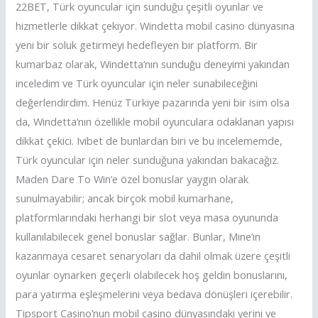
22BET, Türk oyuncular için sunduğu çeşitli oyunlar ve
hizmetlerle dikkat çekiyor. Windetta mobil casino dünyasına
yeni bir soluk getirmeyi hedefleyen bir platform. Bir
kumarbaz olarak, Windetta’nın sunduğu deneyimi yakından
inceledim ve Türk oyuncular için neler sunabileceğini
değerlendirdim. Henüz Türkiye pazarında yeni bir isim olsa
da, Windetta’nın özellikle mobil oyunculara odaklanan yapısı
dikkat çekici. Ivibet de bunlardan biri ve bu incelememde,
Türk oyuncular için neler sunduğuna yakından bakacağız.
Maden Dare To Win’e özel bonuslar yaygın olarak
sunulmayabilir; ancak birçok mobil kumarhane,
platformlarındaki herhangi bir slot veya masa oyununda
kullanılabilecek genel bonuslar sağlar. Bunlar, Mine’ın
kazanmaya cesaret senaryoları da dahil olmak üzere çeşitli
oyunlar oynarken geçerli olabilecek hoş geldin bonuslarını,
para yatırma eşleşmelerini veya bedava dönüşleri içerebilir.
Tipsport Casino’nun mobil casino dünyasındaki yerini ve