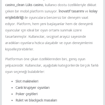
casino_clean Lüks casino
, kullanıcı dostu özellikleriyle dikkat
çeken bir mobil platform sunuyor.
İnovatif tasarımı
ve
kolay
erişilebilirliği
ile oyunculara benzersiz bir deneyim vaat
ediyor. Platform, hem yeni başlayanlar hem de deneyimli
oyuncular için ideal bir oyun ortamı sunmak üzere
tasarlanmıştır. Kullanıcılar, sezgisel arayüz sayesinde
aradıkları oyunlara hızlıca ulaşabilir ve oyun deneyimlerini
kişiselleştirebilirler.
Platformun öne çıkan özelliklerinden biri, geniş oyun
yelpazesidir. Kullanıcılar, aşağıdaki kategorilerde birçok farklı
oyun seçeneği bulabilirler:
Slot makineleri
Canlı krupiyer oyunları
Poker çeşitleri
Rulet ve blackjack masaları