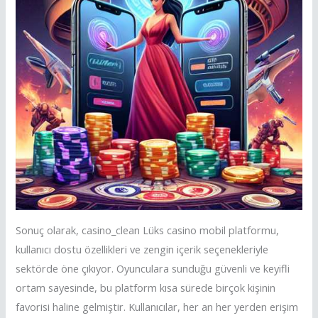
Sonuç olarak, casino_clean Lüks casino mobil platformu,
kullanıcı dostu özellikleri ve zengin içerik seçenekleriyle
sektörde öne çıkıyor. Oyunculara sunduğu güvenli ve keyifli
ortam sayesinde, bu platform kısa sürede birçok kişinin
favorisi haline gelmiştir. Kullanıcılar, her an her yerden erişim