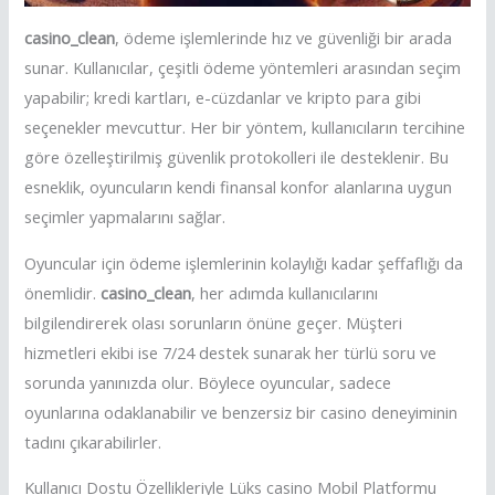
casino_clean
, ödeme işlemlerinde hız ve güvenliği bir arada
sunar. Kullanıcılar, çeşitli ödeme yöntemleri arasından seçim
yapabilir; kredi kartları, e-cüzdanlar ve kripto para gibi
seçenekler mevcuttur. Her bir yöntem, kullanıcıların tercihine
göre özelleştirilmiş güvenlik protokolleri ile desteklenir. Bu
esneklik, oyuncuların kendi finansal konfor alanlarına uygun
seçimler yapmalarını sağlar.
Oyuncular için ödeme işlemlerinin kolaylığı kadar şeffaflığı da
önemlidir.
casino_clean
, her adımda kullanıcılarını
bilgilendirerek olası sorunların önüne geçer. Müşteri
hizmetleri ekibi ise 7/24 destek sunarak her türlü soru ve
sorunda yanınızda olur. Böylece oyuncular, sadece
oyunlarına odaklanabilir ve benzersiz bir casino deneyiminin
tadını çıkarabilirler.
Kullanıcı Dostu Özellikleriyle Lüks casino Mobil Platformu