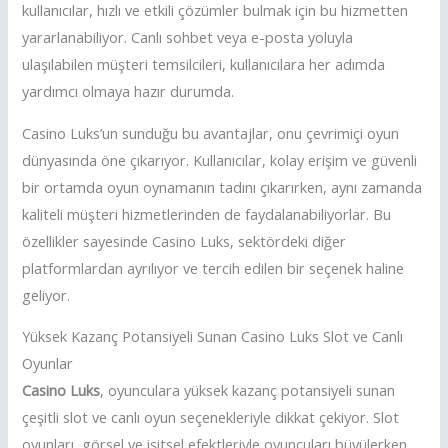
kullanıcılar, hızlı ve etkili çözümler bulmak için bu hizmetten
yararlanabiliyor. Canlı sohbet veya e-posta yoluyla
ulaşılabilen müşteri temsilcileri, kullanıcılara her adımda
yardımcı olmaya hazır durumda.
Casino Luks’un sunduğu bu avantajlar, onu çevrimiçi oyun
dünyasında öne çıkarıyor. Kullanıcılar, kolay erişim ve güvenli
bir ortamda oyun oynamanın tadını çıkarırken, aynı zamanda
kaliteli müşteri hizmetlerinden de faydalanabiliyorlar. Bu
özellikler sayesinde Casino Luks, sektördeki diğer
platformlardan ayrılıyor ve tercih edilen bir seçenek haline
geliyor.
Yüksek Kazanç Potansiyeli Sunan Casino Luks Slot ve Canlı
Oyunlar
Casino Luks
, oyunculara yüksek kazanç potansiyeli sunan
çeşitli slot ve canlı oyun seçenekleriyle dikkat çekiyor. Slot
oyunları, görsel ve işitsel efektleriyle oyuncuları büyülerken,