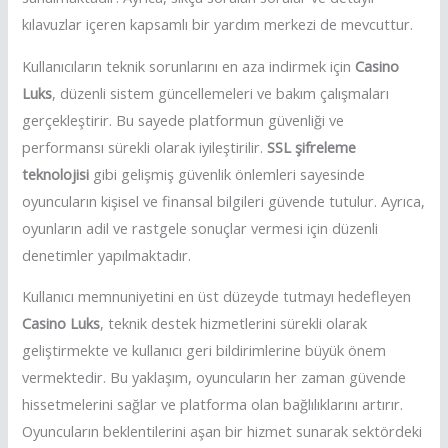
kılavuzlar içeren kapsamlı bir yardım merkezi de mevcuttur.
Kullanıcıların teknik sorunlarını en aza indirmek için
Casino
Luks
, düzenli sistem güncellemeleri ve bakım çalışmaları
gerçekleştirir. Bu sayede platformun güvenliği ve
performansı sürekli olarak iyileştirilir.
SSL şifreleme
teknolojisi
gibi gelişmiş güvenlik önlemleri sayesinde
oyuncuların kişisel ve finansal bilgileri güvende tutulur. Ayrıca,
oyunların adil ve rastgele sonuçlar vermesi için düzenli
denetimler yapılmaktadır.
Kullanıcı memnuniyetini en üst düzeyde tutmayı hedefleyen
Casino Luks
, teknik destek hizmetlerini sürekli olarak
geliştirmekte ve kullanıcı geri bildirimlerine büyük önem
vermektedir. Bu yaklaşım, oyuncuların her zaman güvende
hissetmelerini sağlar ve platforma olan bağlılıklarını artırır.
Oyuncuların beklentilerini aşan bir hizmet sunarak sektördeki