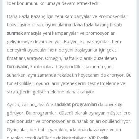
lider konumunu korumaya devam etmektedir.
Daha Fazla Kazanç İçin Yeni Kampanyalar ve Promosyonlar
Lüks casino_clean,
oyuncularına daha fazla kazanç fırsatı
sunmak
amacıyla yeni kampanyalar ve promosyonlar
geliştirmeye devam ediyor. Bu yenilikçi yaklaşımlar, hem
deneyimli oyuncular hem de yeni başlayanlar için çekici
fırsatlar yaratıyor. Örneğin, haftalık olarak düzenlenen
turnuvalar
, katılımcılara büyük ödüller kazanma şansı
sunarken, aynı zamanda rekabetin heyecanını da artırıyor. Bu
tür etkinlikler, oyuncuların yeteneklerini test etmelerine ve
stratejilerini geliştirmelerine olanak tanıyor.
Ayrıca, casino_clean’de
sadakat programları
da büyük ilgi
görüyor. Bu programlar, düzenli olarak oynayan müşterilere
özel bonuslar ve promosyonlar sunarak onları ödüllendiriyor.
Oyuncular, her bahis yaptıklarında puan kazanıyor ve bu
puanları çeşitli ödüllerle değiştirebiliyor.
VIP üyelik