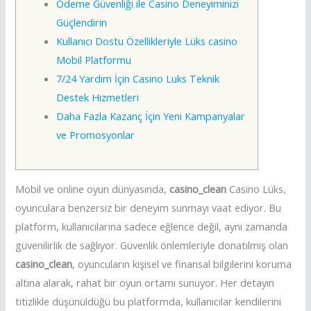
Ödeme Güvenliği ile Casino Deneyiminizi
Güçlendirin
Kullanıcı Dostu Özellikleriyle Lüks casino
Mobil Platformu
7/24 Yardım İçin Casino Luks Teknik
Destek Hizmetleri
Daha Fazla Kazanç İçin Yeni Kampanyalar
ve Promosyonlar
Mobil ve online oyun dünyasında,
casino_clean
Casino Lüks,
oyunculara benzersiz bir deneyim sunmayı vaat ediyor. Bu
platform, kullanıcılarına sadece eğlence değil, aynı zamanda
güvenilirlik de sağlıyor. Güvenlik önlemleriyle donatılmış olan
casino_clean
, oyuncuların kişisel ve finansal bilgilerini koruma
altına alarak, rahat bir oyun ortamı sunuyor. Her detayın
titizlikle düşünüldüğü bu platformda, kullanıcılar kendilerini