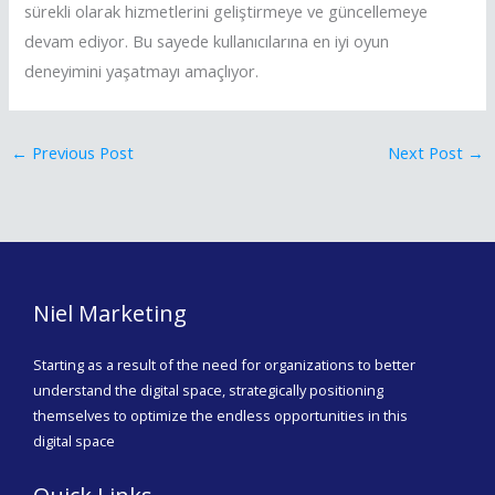
sürekli olarak hizmetlerini geliştirmeye ve güncellemeye
devam ediyor. Bu sayede kullanıcılarına en iyi oyun
deneyimini yaşatmayı amaçlıyor.
←
Previous Post
Next Post
→
Niel Marketing
Starting as a result of the need for organizations to better
understand the digital space, strategically positioning
themselves to optimize the endless opportunities in this
digital space